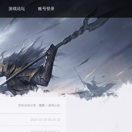
游戏资料
客服中心
新手礼包
游