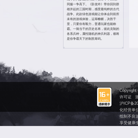
投诉 QQ ：895
投诉电话：4006
密码找回：
点此
修改密码：
点此
官方Q群 ：610
卧龙吟霸业区官
加群送海量