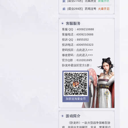
[霸业270区
[霸业269区
客服 QQ ：
40
客服电话：4009