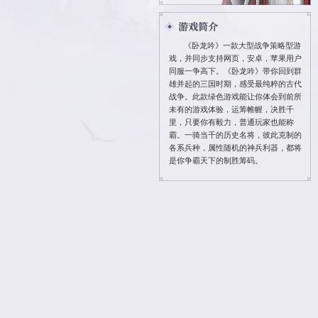
投诉 QQ ：895
投诉电话：4006
密码找回：
点此
修改密码：
点此
官方Q群 ：6102
卧龙吟霸业区官
加群送海量