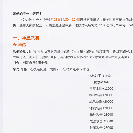
]
北魏虎贲
新服开区
亲爱的主公：您好！
《卧龙吟》全区将于
3
月
]
西蜀连弩
火爆开启
失，感谢大家的配合，不便之
一、神皇武将
金·华佗
9210688
悬壶济众
：[计策]治疗我方
210688