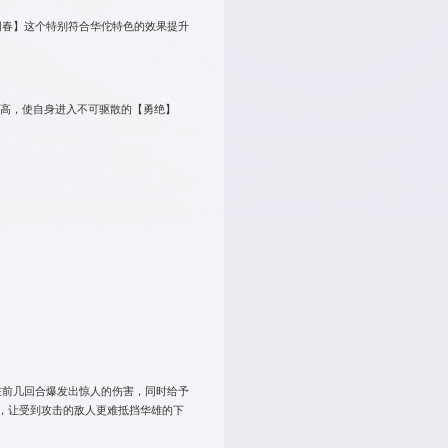
合，再治疗我方全体2次（治疗量为20%计策攻击力），使我方全
御）；②枯木逢春（辅助）
杏林妙手（特殊）
抗群+10%
治疗上限+12000
物理防御+20000
战法防御+20000
计策防御+20000
物理攻击-25000
战法攻击-25000
计策攻击-25000
最大兵力-30000
皇，全面强化了他的治疗兵力最少目标的特色，并把【回春】这
体治疗能力和保护队友的能力大幅提升。