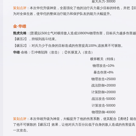
武将进入【死守】，持续3回
5352
回合，回复自身145士气。
550323
华佗
·命格：
①灵活闪避（防
进入>>>
进入>>>
61695
方1群：
金币
策划点评
：本次华佗升级神
为对全体生效，使华佗的整