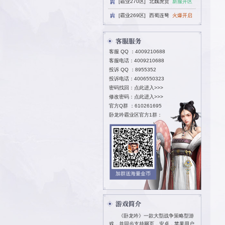
[霸业270区
[霸业269区
客服 QQ ：
40
客服电话：4009