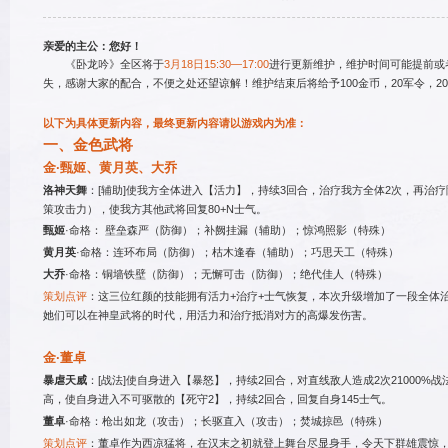
]
北魏虎贲
新服开区
亲爱的主公：您好！
《卧龙吟》全区将于
3
月
]
西蜀连弩
火爆开启
失，感谢大家的配合，不便之
以下为具体更新内容，最终
一、金色武将
9210688
金·甄姬、黄月英、大乔
210688