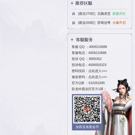
[霸业270区
[霸业269区
客服 QQ ：
400
客服电话：4009