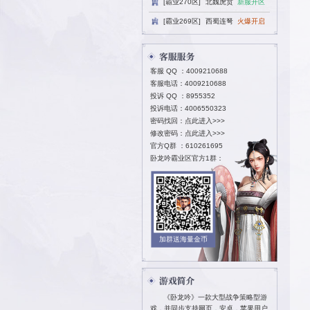
[霸业270区
[霸业269区
客服 QQ ：
40
客服电话：4009