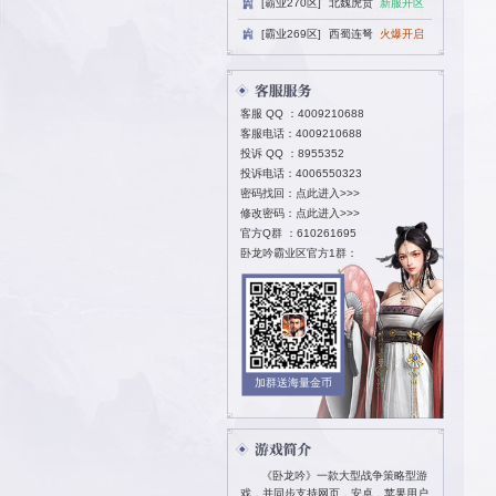
[霸业270区
[霸业269区
客服 QQ ：
40
客服电话：4009