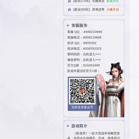
[霸业270区
[霸业269区
客服 QQ ：
40
客服电话：4009