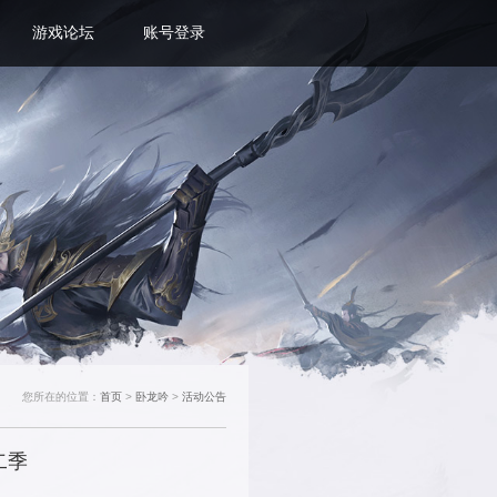
游戏资料
客服中心
新手礼包
游