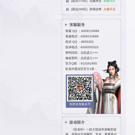
[霸业270区
[霸业269区
客服 QQ ：
40
客服电话：4009